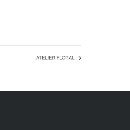
ATELIER FLORAL