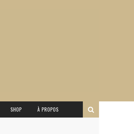
SHOP
À PROPOS