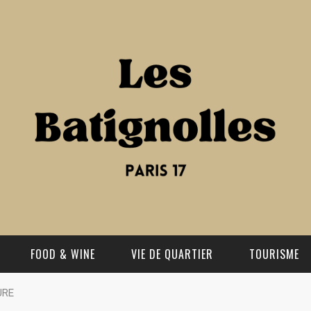
FOOD & WINE
VIE DE QUARTIER
TOURISME
URE