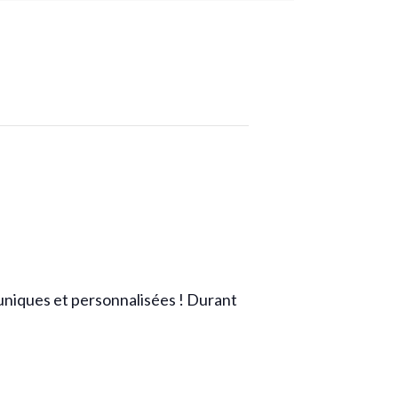
 uniques et personnalisées ! Durant