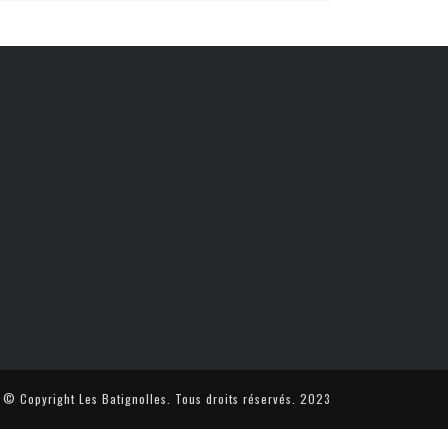
© Copyright Les Batignolles. Tous droits réservés. 2023