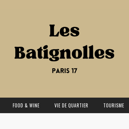
FOOD & WINE
VIE DE QUARTIER
TOURISME