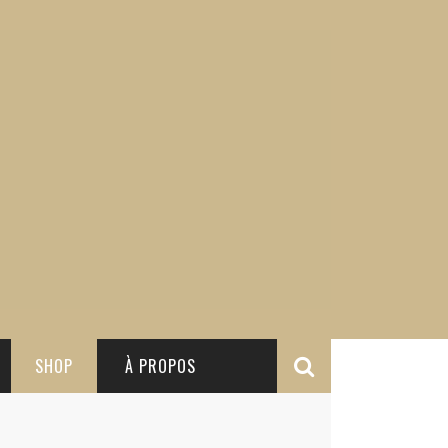
SHOP
À PROPOS