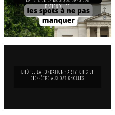
BATIGNOLLES
L'HÔTEL LA FONDATION : ARTY, CHIC ET
BIEN-ÊTRE AUX BATIGNOLLES