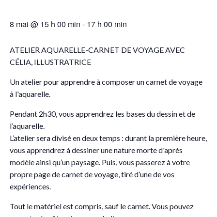
8 mai @ 15 h 00 min
-
17 h 00 min
ATELIER AQUARELLE-CARNET DE VOYAGE AVEC
CÉLIA, ILLUSTRATRICE
Un atelier pour apprendre à composer un carnet de voyage
à l'aquarelle.
Pendant 2h30, vous apprendrez les bases du dessin et de
l’aquarelle.
L’atelier sera divisé en deux temps : durant la première heure,
vous apprendrez à dessiner une nature morte d'après
modèle ainsi qu’un paysage. Puis, vous passerez à votre
propre page de carnet de voyage, tiré d’une de vos
expériences.
Tout le matériel est compris, sauf le carnet. Vous pouvez