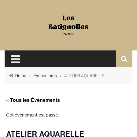
Home
›
Évènements
›
ATELIER AQUARELLE
« Tous les Évènements
Cet évènement est passé.
ATELIER AQUARELLE