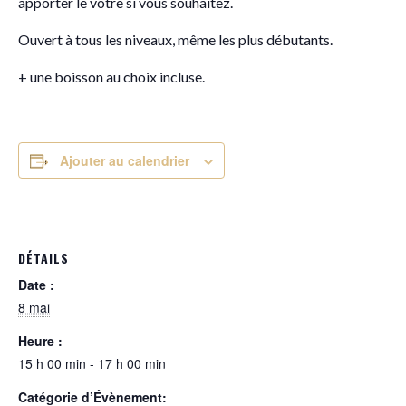
apporter le vôtre si vous souhaitez.
Ouvert à tous les niveaux, même les plus débutants.
+ une boisson au choix incluse.
Ajouter au calendrier
DÉTAILS
Date :
8 mai
Heure :
15 h 00 min - 17 h 00 min
Catégorie d’Évènement: