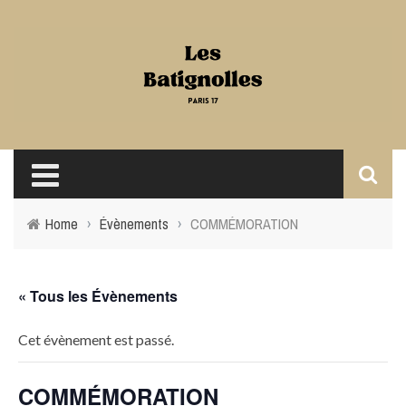
Home
›
Évènements
›
COMMÉMORATION
« Tous les Évènements
Cet évènement est passé.
COMMÉMORATION