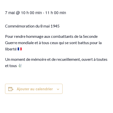
7 mai @ 10 h 00 min
-
11 h 00 min
Commémoration du 8 mai 1945
Pour rendre hommage aux combattants de la Seconde
Guerre mondiale et à tous ceux qui se sont battus pour la
liberté
Un moment de mémoire et de recueillement, ouvert à toutes
et tous
Ajouter au calendrier