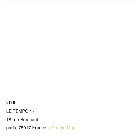
LIEU
LE TEMPO 17
18 rue Brochant
paris
,
75017
France
+ Google Map