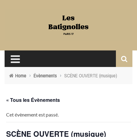
Home
›
Évènements
›
SCÈNE OUVERTE (musique)
« Tous les Évènements
Cet évènement est passé.
SCÈNE OUVERTE (musique)