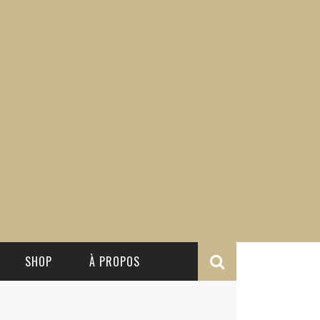
SHOP
À PROPOS