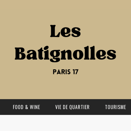
FOOD & WINE
VIE DE QUARTIER
TOURISME