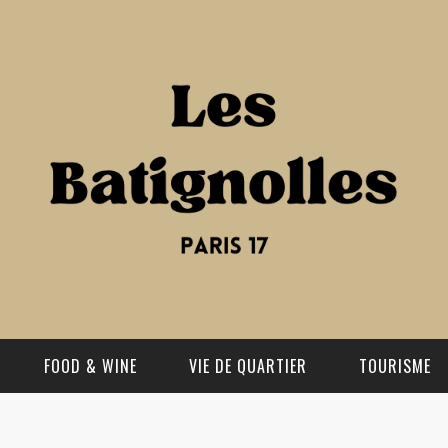
FOOD & WINE
VIE DE QUARTIER
TOURISME