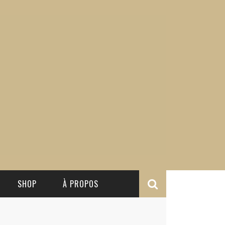
SHOP
À PROPOS