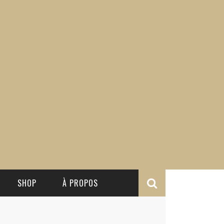
SHOP
À PROPOS