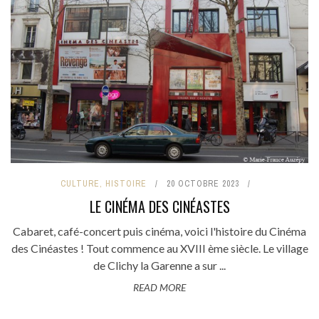
CULTURE
,
HISTOIRE
20 OCTOBRE 2023
LE CINÉMA DES CINÉASTES
Cabaret, café-concert puis cinéma, voici l'histoire du Cinéma
des Cinéastes ! Tout commence au XVIII ème siècle. Le village
de Clichy la Garenne a sur ...
READ MORE