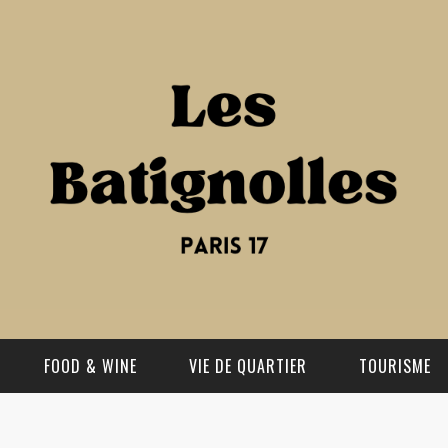
FOOD & WINE
VIE DE QUARTIER
TOURISME