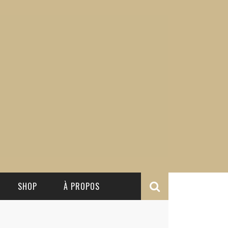
SHOP
À PROPOS