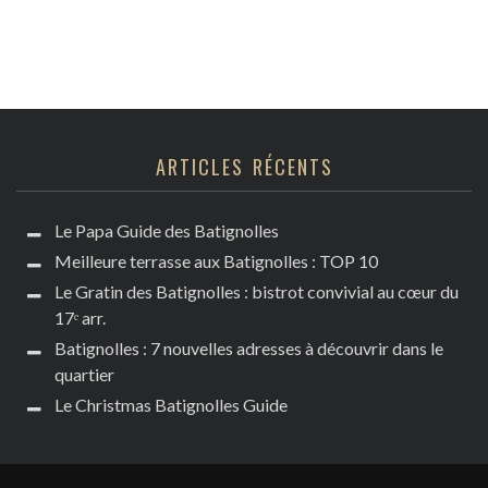
ARTICLES RÉCENTS
Le Papa Guide des Batignolles
Meilleure terrasse aux Batignolles : TOP 10
Le Gratin des Batignolles : bistrot convivial au cœur du
17ᵉ arr.
Batignolles : 7 nouvelles adresses à découvrir dans le
quartier
Le Christmas Batignolles Guide