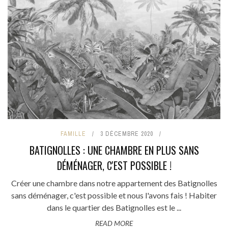
FAMILLE
3 DÉCEMBRE 2020
BATIGNOLLES : UNE CHAMBRE EN PLUS SANS
DÉMÉNAGER, C'EST POSSIBLE !
Créer une chambre dans notre appartement des Batignolles
sans déménager, c'est possible et nous l'avons fais ! Habiter
dans le quartier des Batignolles est le ...
READ MORE