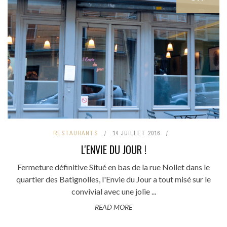
RESTAURANTS
14 JUILLET 2016
L'ENVIE DU JOUR !
Fermeture définitive Situé en bas de la rue Nollet dans le
quartier des Batignolles, l'Envie du Jour a tout misé sur le
convivial avec une jolie ...
READ MORE