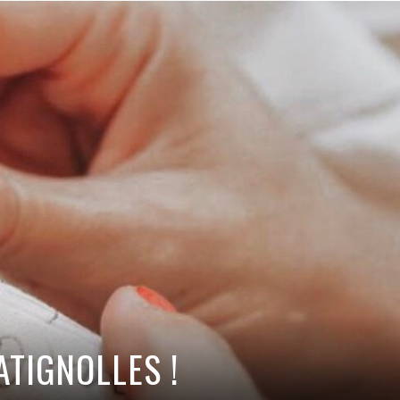
ATIGNOLLES !