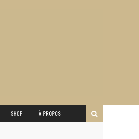
SHOP
À PROPOS