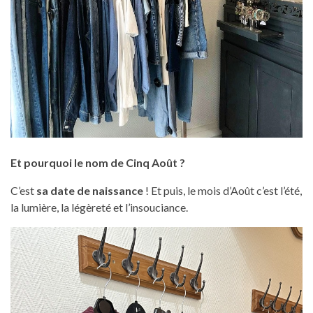
Et pourquoi le nom de Cinq Août ?
C’est
sa date de naissance
! Et puis, le mois d’Août c’est l’été,
la lumière, la légèreté et l’insouciance.