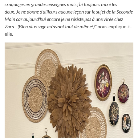
craquages en grandes enseignes mais j’ai toujours mixé les
deux. Je ne donne d’ailleurs aucune leçon sur le sujet de la Seconde
Main car aujourd'hui encore je ne résiste pas à une virée chez
Zara ! (Bien plus sage qu’avant tout de même!)
" nous explique-t-
elle.