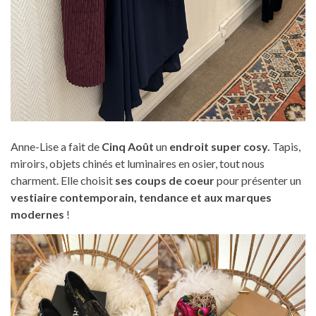
Anne-Lise a fait de
Cinq Août
un
endroit super cosy.
Tapis,
miroirs, objets chinés et luminaires en osier, tout nous
charment. Elle choisit
ses coups de coeur
pour présenter un
vestiaire contemporain, tendance et aux marques
modernes
!