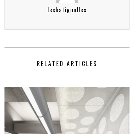
lesbatignolles
RELATED ARTICLES