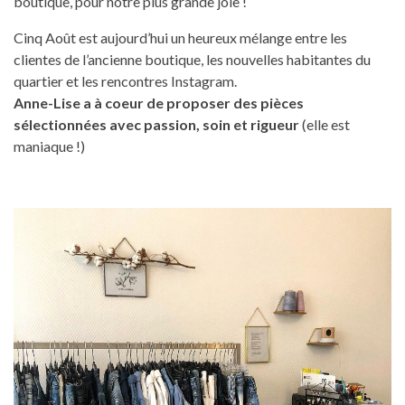
boutique, pour notre plus grande joie !
Cinq Août est aujourd’hui un heureux mélange entre les
clientes de l’ancienne boutique, les nouvelles habitantes du
quartier et les rencontres Instagram.
Anne-Lise a à coeur de proposer des pièces
sélectionnées avec passion, soin et rigueur
(elle est
maniaque !)