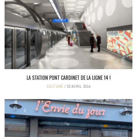
LA STATION PONT CARDINET DE LA LIGNE 14 !
CULTURE
22 AVRIL 2014