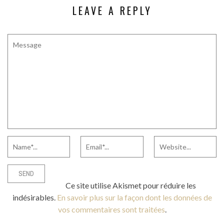
LEAVE A REPLY
Ce site utilise Akismet pour réduire les
indésirables.
En savoir plus sur la façon dont les données de
vos commentaires sont traitées
.