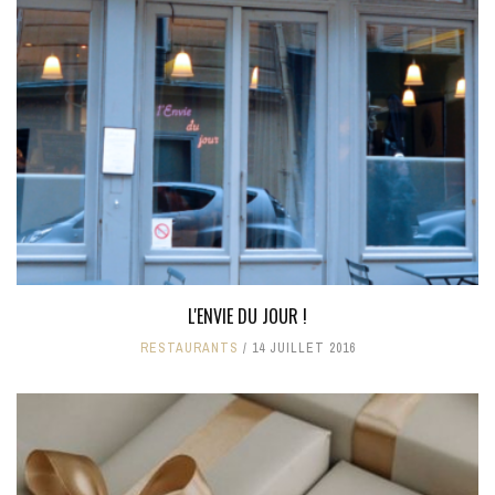
L'ENVIE DU JOUR !
RESTAURANTS
14 JUILLET 2016