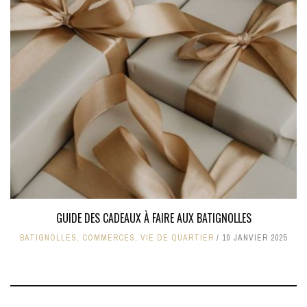
GUIDE DES CADEAUX À FAIRE AUX BATIGNOLLES
BATIGNOLLES
,
COMMERCES
,
VIE DE QUARTIER
10 JANVIER 2025