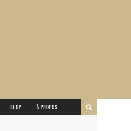
SHOP
À PROPOS