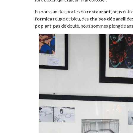
En poussant les portes du
restaurant
, nous ent
formica
rouge et bleu, des
chaises dépareillée
pop art
, pas de doute, nous sommes plongé dans